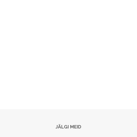
JÄLGI MEID